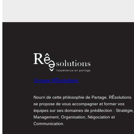
Groupe RÊsolutions
Nourri de cette philosophie de Partage, RÊsolutions
se propose de vous accompagner et former vos
équipes sur ses domaines de prédilection : Stratégie,
Management, Organisation, Négociation et
Communication.