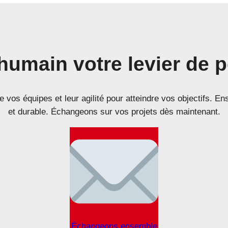
’humain votre levier de
de vos équipes et leur agilité pour atteindre vos objectifs.
et durable. Échangeons sur vos projets dès maintenant.
Échangeons ensemble