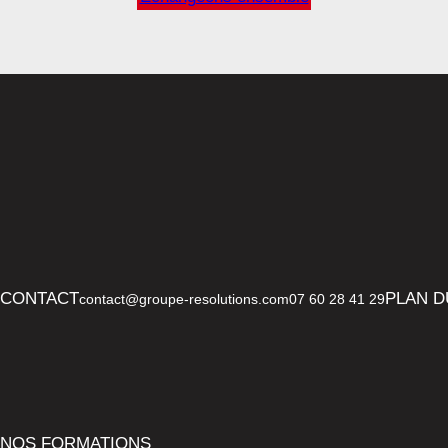
CONTACT
PLAN D
contact@groupe-resolutions.com
07 60 28 41 29
NOS FORMATIONS