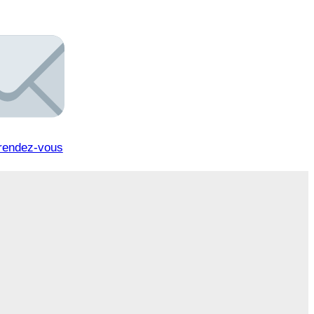
rendez-vous