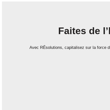
Faites de l
Avec RÊsolutions, capitalisez sur la force 