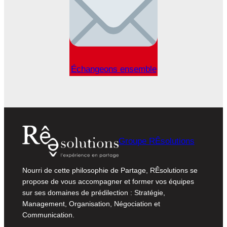
Échangeons ensemble
Groupe RÊsolutions
Nourri de cette philosophie de Partage, RÊsolutions se
propose de vous accompagner et former vos équipes
sur ses domaines de prédilection : Stratégie,
Management, Organisation, Négociation et
Communication.