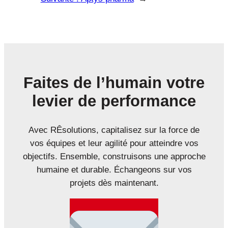
Faites de l’humain votre
levier de performance
Avec RÊsolutions, capitalisez sur la force de
vos équipes et leur agilité pour atteindre vos
objectifs. Ensemble, construisons une approche
humaine et durable. Échangeons sur vos
projets dès maintenant.