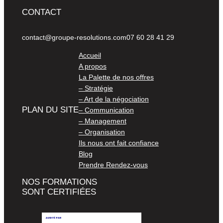
CONTACT
contact@groupe-resolutions.com
07 60 28 41 29
Accueil
A propos
La Palette de nos offres
– Stratégie
– Art de la négociation
PLAN DU SITE
– Communication
– Management
– Organisation
Ils nous ont fait confiance
Blog
Prendre Rendez-vous
NOS FORMATIONS
SONT CERTIFIÉES