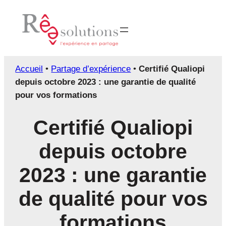
Aller
au
contenu
Accueil
•
Partage d’expérience
•
Certifié Qualiopi
depuis octobre 2023 : une garantie de qualité
pour vos formations
Certifié Qualiopi
depuis octobre
2023 : une garantie
de qualité pour vos
formations