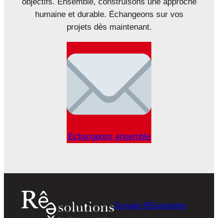
objectifs. Ensemble, construisons une approche
humaine et durable. Échangeons sur vos
projets dès maintenant.
Échangeons ensemble
Groupe RÊsolutions