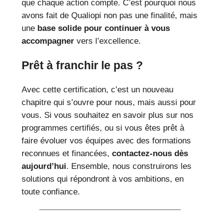
que chaque action compte. C’est pourquoi nous
avons fait de Qualiopi non pas une finalité, mais
une
base solide pour continuer à vous
accompagner
vers l’excellence.
Prêt à franchir le pas ?
Avec cette certification, c’est un nouveau
chapitre qui s’ouvre pour nous, mais aussi pour
vous. Si vous souhaitez en savoir plus sur nos
programmes certifiés, ou si vous êtes prêt à
faire évoluer vos équipes avec des formations
reconnues et financées,
contactez-nous dès
aujourd’hui
. Ensemble, nous construirons les
solutions qui répondront à vos ambitions, en
toute confiance.