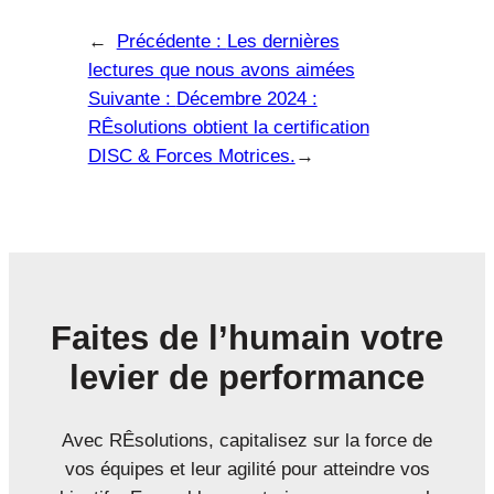
←
Précédente :
Les dernières
lectures que nous avons aimées
Suivante :
Décembre 2024 :
RÊsolutions obtient la certification
DISC & Forces Motrices.
→
Faites de l’humain votre
levier de performance
Avec RÊsolutions, capitalisez sur la force de
vos équipes et leur agilité pour atteindre vos