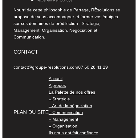
Nourri de cette philosophie de Partage, RÊsolutions se
propose de vous accompagner et former vos équipes
sur ses domaines de prédilection : Stratégie,
Management, Organisation, Négociation et
Communication.
CONTACT
contact@groupe-resolutions.com
07 60 28 41 29
Accueil
A propos
La Palette de nos offres
– Stratégie
– Art de la négociation
PLAN DU SITE
– Communication
– Management
– Organisation
Ils nous ont fait confiance