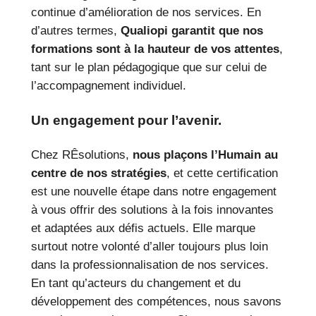
continue d’amélioration de nos services. En
d’autres termes,
Qualiopi garantit que nos
formations sont à la hauteur de vos attentes
,
tant sur le plan pédagogique que sur celui de
l’accompagnement individuel.
Un engagement pour l’avenir
.
Chez RÊsolutions,
nous plaçons l’Humain au
centre de nos stratégies
, et cette certification
est une nouvelle étape dans notre engagement
à vous offrir des solutions à la fois innovantes
et adaptées aux défis actuels. Elle marque
surtout notre volonté d’aller toujours plus loin
dans la professionnalisation de nos services.
En tant qu’acteurs du changement et du
développement des compétences, nous savons