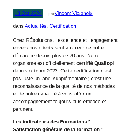
13 Oct 2024
—
Vincent Vialaneix
par
dans
Actualités
,
Certification
Chez RÊsolutions, l’excellence et l’engagement
envers nos clients sont au cœur de notre
démarche depuis plus de 20 ans. Notre
organisme est officiellement
certifié Qualiopi
depuis octobre 2023. Cette certification n’est
pas juste un label supplémentaire ; c’est une
reconnaissance de la qualité de nos méthodes
et de notre capacité à vous offrir un
accompagnement toujours plus efficace et
pertinent.
Les indicateurs des Formations *
Satisfaction générale de la formation :