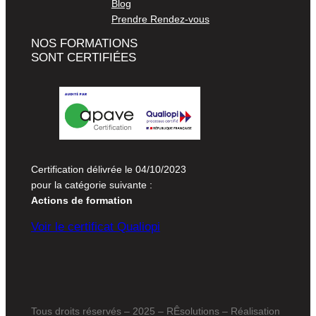
Blog
Prendre Rendez-vous
NOS FORMATIONS
SONT CERTIFIÉES
Certification délivrée le 04/10/2023
pour la catégorie suivante :
Actions de formation
Voir le certificat Qualiopi
Tous droits réservés – 2025 – RÊsolutions – Réalisation